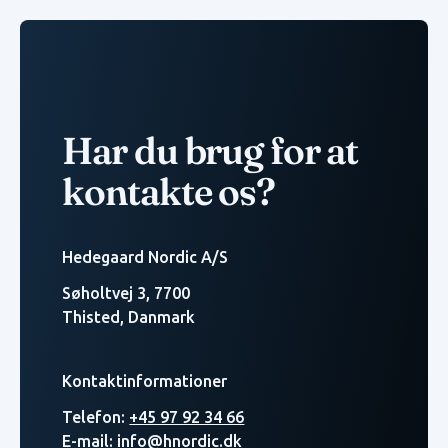
Har du brug for at
kontakte os?
Hedegaard Nordic A/S
Søholtvej 3, 7700
Thisted, Danmark
Kontaktinformationer
Telefon:
+45 97 92 34 66
E-mail:
info@hnordic.dk