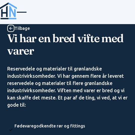
Tilbage
Tilbage
Vi har en bred vifte med
varer
Reservedele og materialer til grønlandske
industrivirksomheder. Vi har gennem flere år leveret
reservedele og materialer til flere grønlandske
industrivirksomheder. Viften med varer er bred og vi
kan skaffe det meste. Et par af de ting, vi ved, at vi er
gode til:
Fødevaregodkendte rør og fittings