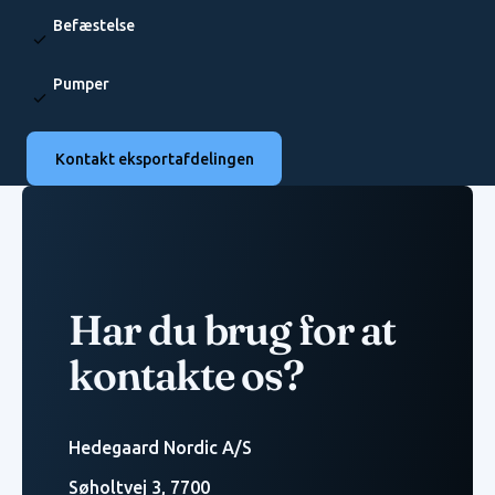
Befæstelse
Pumper
Kontakt eksportafdelingen
Kontakt eksportafdelingen
Har du brug for at
kontakte os?
Hedegaard Nordic A/S
Søholtvej 3, 7700